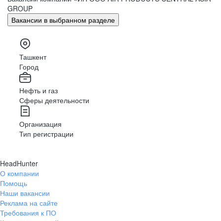
GROUP
Вакансии в выбранном разделе
Ташкент
Город
Нефть и газ
Сферы деятельности
Организация
Тип регистрации
HeadHunter
О компании
Помощь
Наши вакансии
Реклама на сайте
Требования к ПО