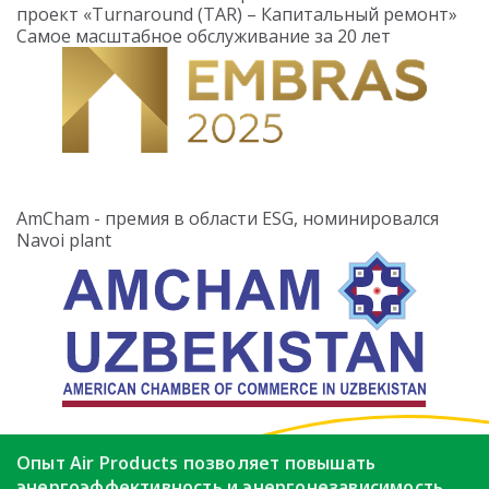
проект «Turnaround (TAR) – Капитальный ремонт»
Самое масштабное обслуживание за 20 лет
AmCham - премия в области ESG, номинировался
Navoi plant
Опыт Air Products позволяет повышать
энергоэффективность
и энергонезависимость