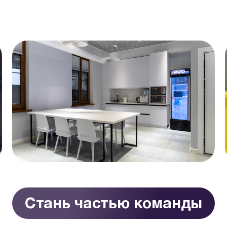
Стань частью команды