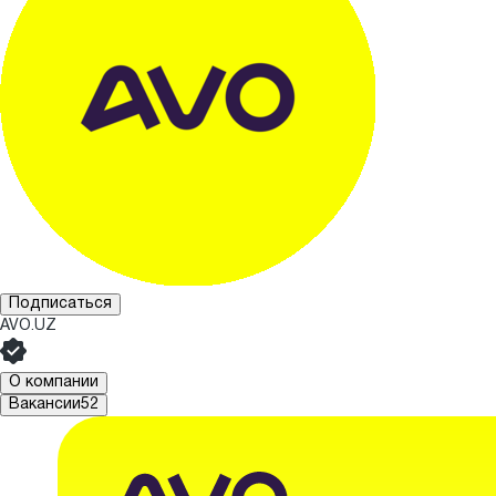
Подписаться
AVO.UZ
О компании
Вакансии
52