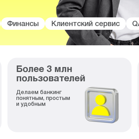
Финансы
Клиентский сервис
Q
Более
3
млн
пользователей
Делаем банкинг
понятным, простым
и удобным