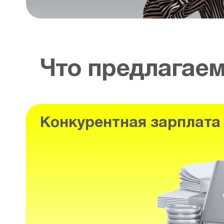
Что предлагае
Конкурентная зарплата