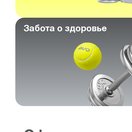
Забота о здоровье