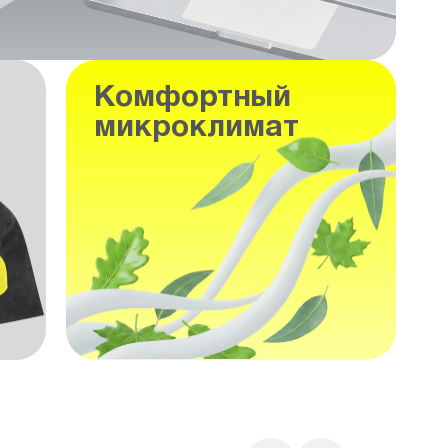
Комфортный
микроклимат