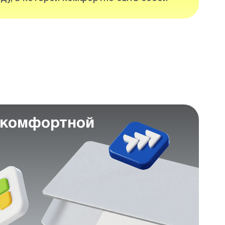
 комфортной