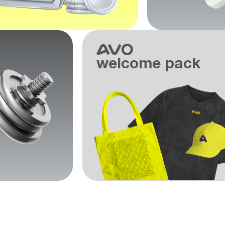
welcome pack