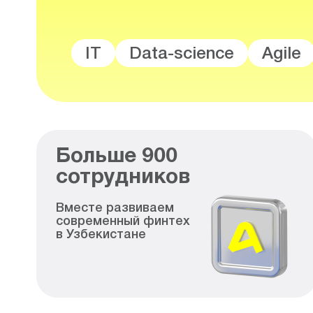
IT
Data-science
Agile
Больше
900
сотрудников
Вместе развиваем
современный финтех
в Узбекистане