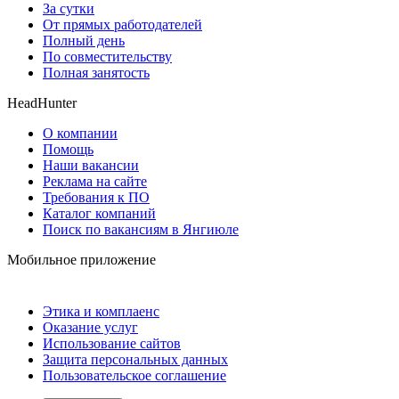
За сутки
От прямых работодателей
Полный день
По совместительству
Полная занятость
HeadHunter
О компании
Помощь
Наши вакансии
Реклама на сайте
Требования к ПО
Каталог компаний
Поиск по вакансиям в Янгиюле
Мобильное приложение
Этика и комплаенс
Оказание услуг
Использование сайтов
Защита персональных данных
Пользовательское соглашение